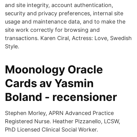
and site integrity, account authentication,
security and privacy preferences, internal site
usage and maintenance data, and to make the
site work correctly for browsing and
transactions. Karen Ciral, Actress: Love, Swedish
Style.
Moonology Oracle
Cards av Yasmin
Boland - recensioner
Stephen Morley, APRN Advanced Practice
Registered Nurse. Heather Pizzanello, LCSW,
PhD Licensed Clinical Social Worker.