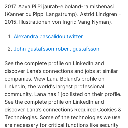
2017. Aaya Pi Pi jaurab-e boland-ra mishenasi.
(Känner du Pippi Langstrump). Astrid Lindgren -
2015. Illustrationen von Ingrid Vang Nyman).
Alexandra pascalidou twitter
John gustafsson robert gustafsson
See the complete profile on LinkedIn and
discover Lana’s connections and jobs at similar
companies. View Lana Boland’s profile on
LinkedIn, the world's largest professional
community. Lana has 1 job listed on their profile.
See the complete profile on LinkedIn and
discover Lana’s connections Required Cookies &
Technologies. Some of the technologies we use
are necessary for critical functions like security